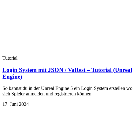
Tutorial
Login System mit JSON / VaRest – Tutorial (Unreal
Engine)
So kannst du in der Unreal Engine 5 ein Login System erstellen wo
sich Spieler anmelden und registrieren können.
17. Juni 2024