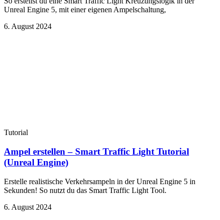
So erstellst du eine Smart Traffic Light Kreuzungslogik in der
Unreal Engine 5, mit einer eigenen Ampelschaltung,
6. August 2024
Tutorial
Ampel erstellen – Smart Traffic Light Tutorial
(Unreal Engine)
Erstelle realistische Verkehrsampeln in der Unreal Engine 5 in
Sekunden! So nutzt du das Smart Traffic Light Tool.
6. August 2024