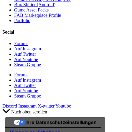
Box Shifter (Android)
Game Asset Packs
FAB Marketplace Profile
Portfolio
Social
Forums
Auf Instagram
Auf Twitter
Auf Youtube
Steam Gruppe
Forums
Auf Instagram
Auf Twitter
Auf Youtube
Steam Gruppe
Discord
Instagram
X-twitter
Youtube
Nach oben scrollen
Ihre Datenschutzeinstellungen