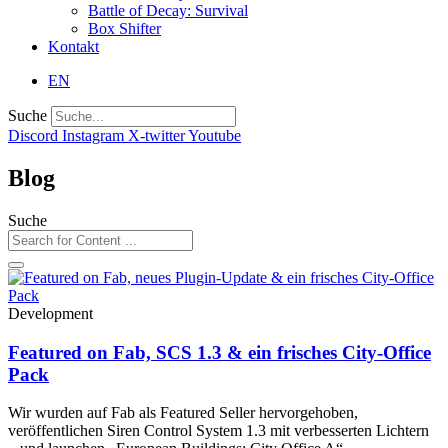
Battle of Decay: Survival
Box Shifter
Kontakt
EN
Suche
Discord
Instagram
X-twitter
Youtube
Blog
Suche
Development
Featured on Fab, SCS 1.3 & ein frisches City-Office
Pack
Wir wurden auf Fab als Featured Seller hervorgehoben,
veröffentlichen Siren Control System 1.3 mit verbesserten Lichtern