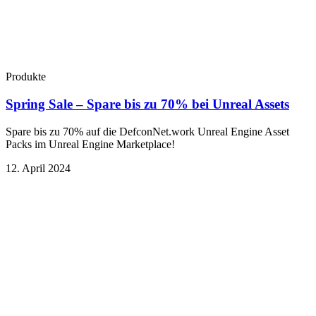
Produkte
Spring Sale – Spare bis zu 70% bei Unreal Assets
Spare bis zu 70% auf die DefconNet.work Unreal Engine Asset
Packs im Unreal Engine Marketplace!
12. April 2024