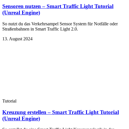
Sensoren nutzen – Smart Traffic Light Tutorial
(Unreal Engine)
So nutzt du das Verkehrsampel Sensor System für Notfälle oder
Straßenbahnen in Smart Traffic Light 2.0.
13. August 2024
Tutorial
Kreuzung erstellen – Smart Traffic Light Tutorial
(Unreal Engine)