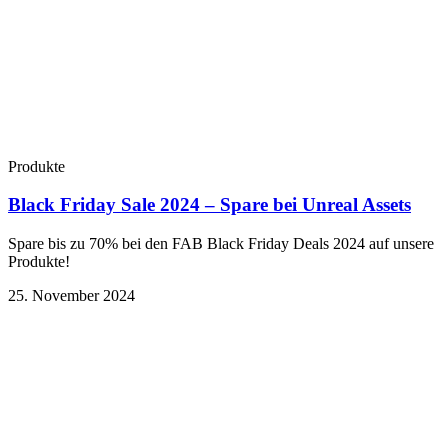
Produkte
Black Friday Sale 2024 – Spare bei Unreal Assets
Spare bis zu 70% bei den FAB Black Friday Deals 2024 auf unsere
Produkte!
25. November 2024