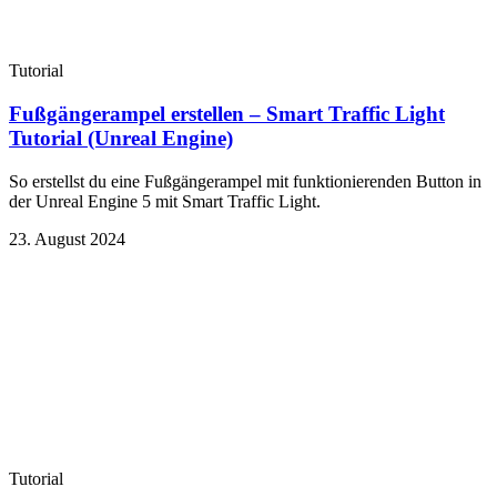
Tutorial
Fußgängerampel erstellen – Smart Traffic Light
Tutorial (Unreal Engine)
So erstellst du eine Fußgängerampel mit funktionierenden Button in
der Unreal Engine 5 mit Smart Traffic Light.
23. August 2024
Tutorial