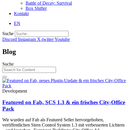
Battle of Decay: Survival
Box Shifter
Kontakt
EN
Suche
Discord
Instagram
X-twitter
Youtube
Blog
Suche
Development
Featured on Fab, SCS 1.3 & ein frisches City-Office
Pack
Wir wurden auf Fab als Featured Seller hervorgehoben,
veröffentlichen Siren Control System 1.3 mit verbesserten Lichtern