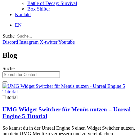
Battle of Decay: Survival
Box Shifter
Kontakt
EN
Suche
Discord
Instagram
X-twitter
Youtube
Blog
Suche
Tutorial
UMG Widget Switcher für Menüs nutzen – Unreal
Engine 5 Tutorial
So kannst du in der Unreal Engine 5 einen Widget Switcher nutzen,
um dein UMG Menü zu verbessern und zu vereinfachen.