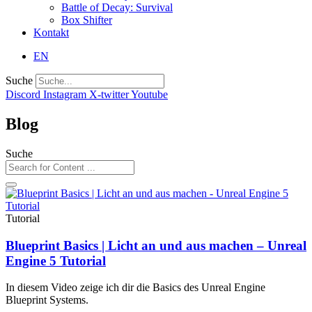
Battle of Decay: Survival
Box Shifter
Kontakt
EN
Suche
Discord
Instagram
X-twitter
Youtube
Blog
Suche
Tutorial
Blueprint Basics | Licht an und aus machen – Unreal
Engine 5 Tutorial
In diesem Video zeige ich dir die Basics des Unreal Engine
Blueprint Systems.