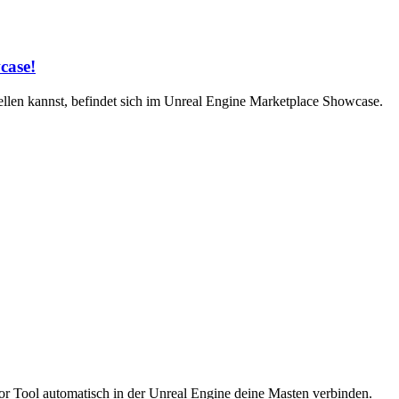
case!
llen kannst, befindet sich im Unreal Engine Marketplace Showcase.
r Tool automatisch in der Unreal Engine deine Masten verbinden.