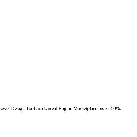
Level Design Tools im Unreal Engine Marketplace bis zu 50%.