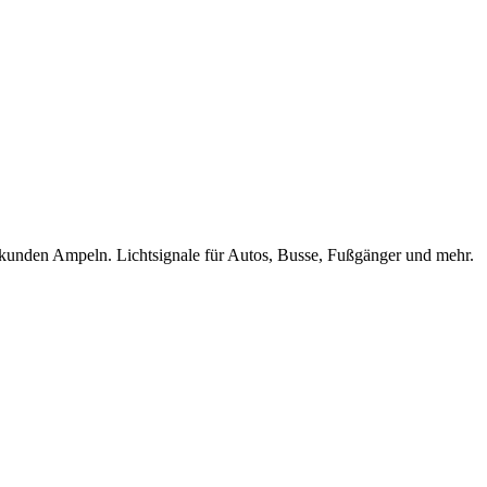
Sekunden Ampeln. Lichtsignale für Autos, Busse, Fußgänger und mehr.