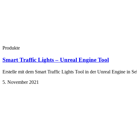
Produkte
Smart Traffic Lights – Unreal Engine Tool
Erstelle mit dem Smart Traffic Lights Tool in der Unreal Engine in 
5. November 2021