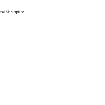
real Marketplace