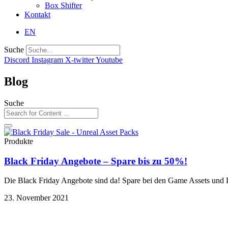
Box Shifter
Kontakt
EN
Suche
Discord
Instagram
X-twitter
Youtube
Blog
Suche
Produkte
Black Friday Angebote – Spare bis zu 50%!
Die Black Friday Angebote sind da! Spare bei den Game Assets und 
23. November 2021