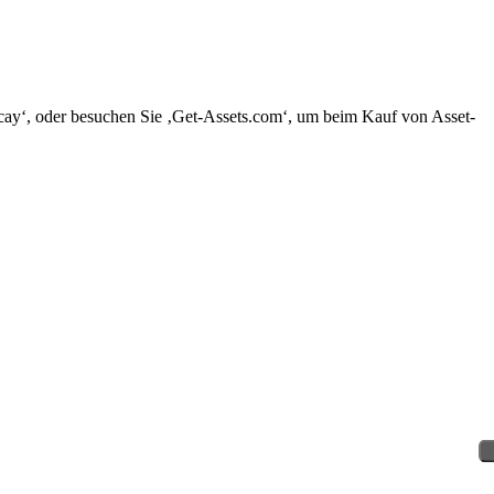
Decay‘, oder besuchen Sie ‚Get-Assets.com‘, um beim Kauf von Asset-