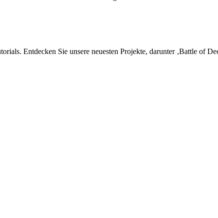
utorials. Entdecken Sie unsere neuesten Projekte, darunter ‚Battle of 