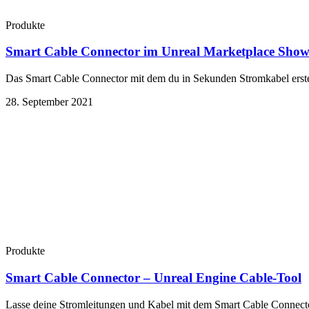
Produkte
Smart Cable Connector im Unreal Marketplace Show
Das Smart Cable Connector mit dem du in Sekunden Stromkabel erste
28. September 2021
Produkte
Smart Cable Connector – Unreal Engine Cable-Tool
Lasse deine Stromleitungen und Kabel mit dem Smart Cable Connecto