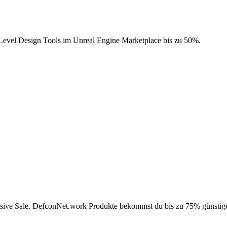
Level Design Tools im Unreal Engine Marketplace bis zu 50%.
ssive Sale. DefconNet.work Produkte bekommst du bis zu 75% günstig