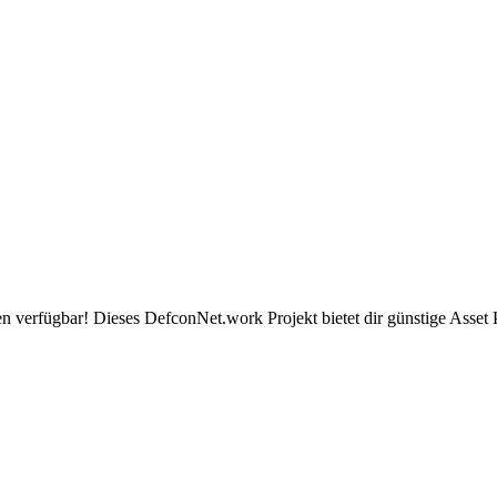
n verfügbar! Dieses DefconNet.work Projekt bietet dir günstige Asset 