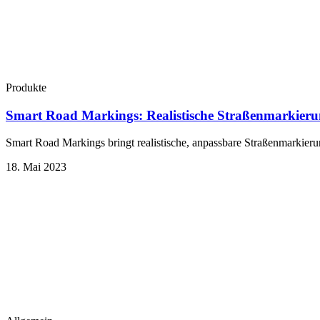
Produkte
Smart Road Markings: Realistische Straßenmarkierun
Smart Road Markings bringt realistische, anpassbare Straßenmarkieru
18. Mai 2023