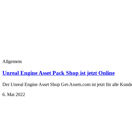
Allgemein
Unreal Engine Asset Pack Shop ist jetzt Online
Der Unreal Engine Asset Shop Get-Assets.com ist jetzt für alle Kunde
6. Mai 2022