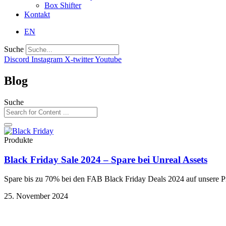
Box Shifter
Kontakt
EN
Suche
Discord
Instagram
X-twitter
Youtube
Blog
Suche
Produkte
Black Friday Sale 2024 – Spare bei Unreal Assets
Spare bis zu 70% bei den FAB Black Friday Deals 2024 auf unsere P
25. November 2024