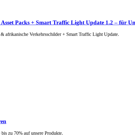
 Asset Packs + Smart Traffic Light Update 1.2 – für U
 & afrikanische Verkehrsschilder + Smart Traffic Light Update.
ren
 bis zu 70% auf unsere Produkte.