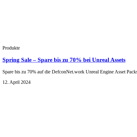
Produkte
Spring Sale – Spare bis zu 70% bei Unreal Assets
Spare bis zu 70% auf die DefconNet.work Unreal Engine Asset Pack
12. April 2024