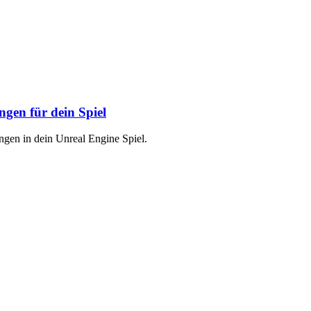
gen für dein Spiel
ngen in dein Unreal Engine Spiel.