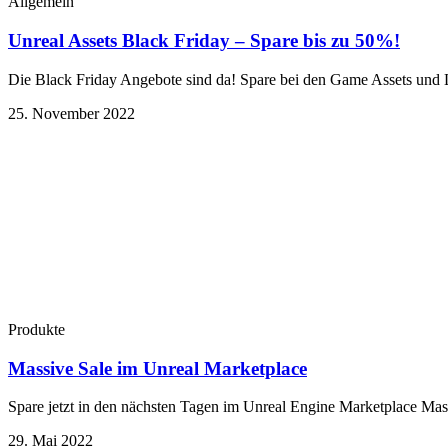
Allgemein
Unreal Assets Black Friday – Spare bis zu 50%!
Die Black Friday Angebote sind da! Spare bei den Game Assets und 
25. November 2022
Produkte
Massive Sale im Unreal Marketplace
Spare jetzt in den nächsten Tagen im Unreal Engine Marketplace Ma
29. Mai 2022