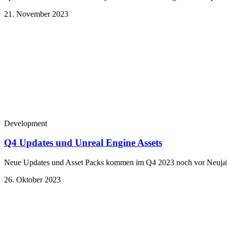
21. November 2023
Development
Q4 Updates und Unreal Engine Assets
Neue Updates und Asset Packs kommen im Q4 2023 noch vor Neujahr,
26. Oktober 2023