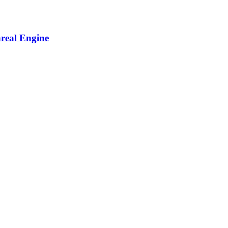
nreal Engine