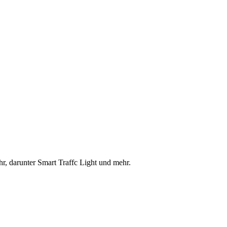
 darunter Smart Traffc Light und mehr.