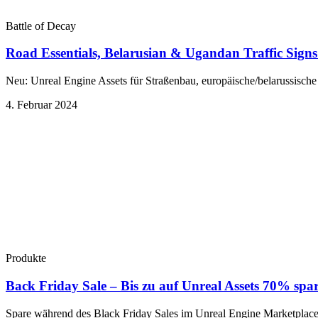
Battle of Decay
Road Essentials, Belarusian & Ugandan Traffic Signs
Neu: Unreal Engine Assets für Straßenbau, europäische/belarussische
4. Februar 2024
Produkte
Back Friday Sale – Bis zu auf Unreal Assets 70% spa
Spare während des Black Friday Sales im Unreal Engine Marketplace