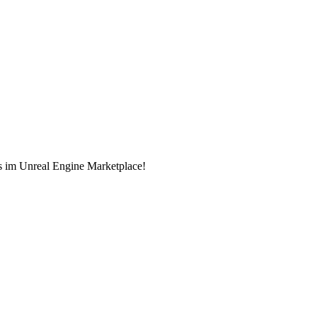
s im Unreal Engine Marketplace!