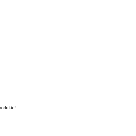
rodukte!