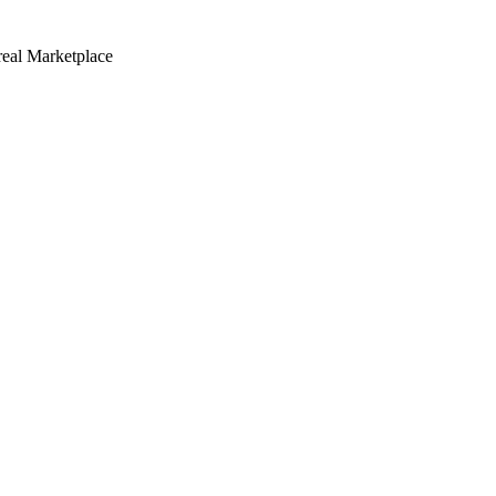
real Marketplace