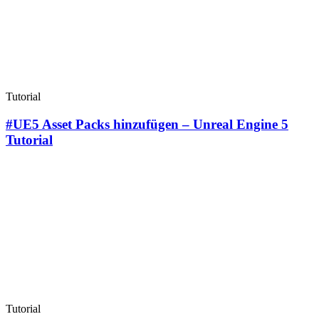
Tutorial
#UE5 Asset Packs hinzufügen – Unreal Engine 5
Tutorial
Tutorial