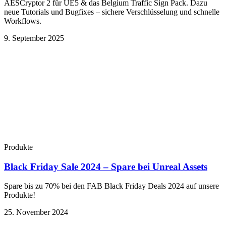
AESCryptor 2 für UE5 & das Belgium Traffic Sign Pack. Dazu
neue Tutorials und Bugfixes – sichere Verschlüsselung und schnelle
Workflows.
9. September 2025
Produkte
Black Friday Sale 2024 – Spare bei Unreal Assets
Spare bis zu 70% bei den FAB Black Friday Deals 2024 auf unsere
Produkte!
25. November 2024