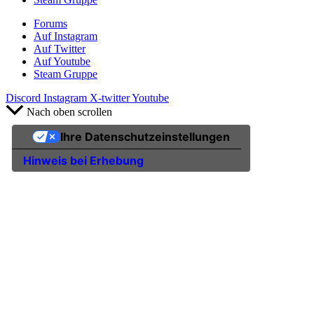
Forums
Auf Instagram
Auf Twitter
Auf Youtube
Steam Gruppe
Discord
Instagram
X-twitter
Youtube
Nach oben scrollen
Ihre Datenschutzeinstellungen
Hinweis bei Erhebung