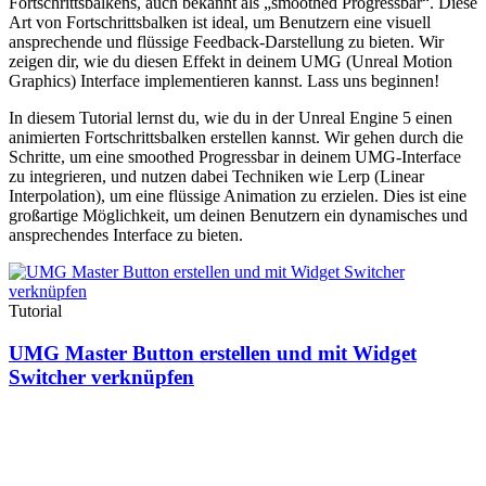
Fortschrittsbalkens, auch bekannt als „smoothed Progressbar“. Diese
Art von Fortschrittsbalken ist ideal, um Benutzern eine visuell
ansprechende und flüssige Feedback-Darstellung zu bieten. Wir
zeigen dir, wie du diesen Effekt in deinem UMG (Unreal Motion
Graphics) Interface implementieren kannst. Lass uns beginnen!
In diesem Tutorial lernst du, wie du in der Unreal Engine 5 einen
animierten Fortschrittsbalken erstellen kannst. Wir gehen durch die
Schritte, um eine smoothed Progressbar in deinem UMG-Interface
zu integrieren, und nutzen dabei Techniken wie Lerp (Linear
Interpolation), um eine flüssige Animation zu erzielen. Dies ist eine
großartige Möglichkeit, um deinen Benutzern ein dynamisches und
ansprechendes Interface zu bieten.
Tutorial
UMG Master Button erstellen und mit Widget
Switcher verknüpfen