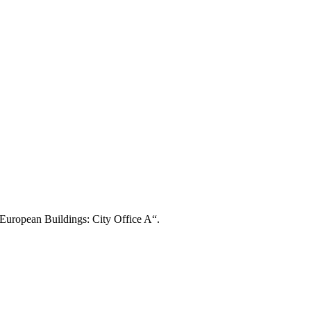
„European Buildings: City Office A“.