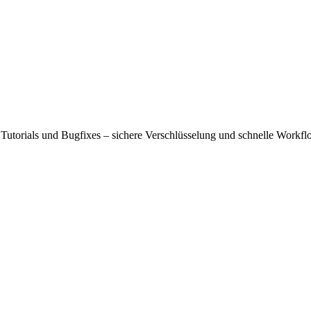
utorials und Bugfixes – sichere Verschlüsselung und schnelle Workfl