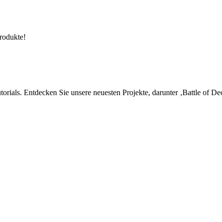
rodukte!
utorials. Entdecken Sie unsere neuesten Projekte, darunter ‚Battle of 