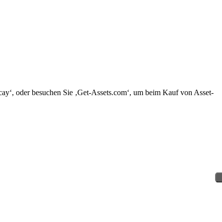
Decay‘, oder besuchen Sie ‚Get-Assets.com‘, um beim Kauf von Asset-