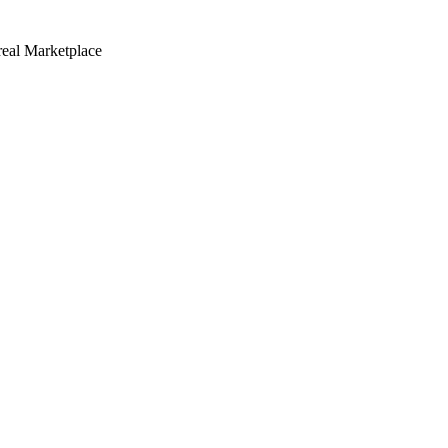
real Marketplace