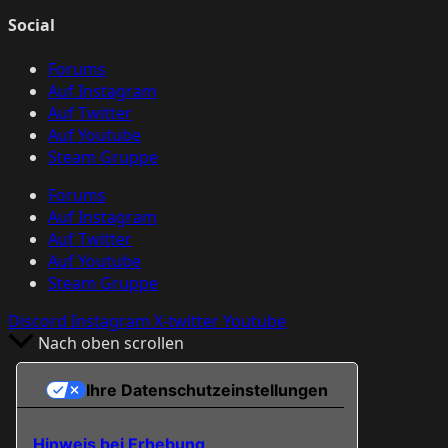
Social
Forums
Auf Instagram
Auf Twitter
Auf Youtube
Steam Gruppe
Forums
Auf Instagram
Auf Twitter
Auf Youtube
Steam Gruppe
Discord
Instagram
X-twitter
Youtube
Nach oben scrollen
Ihre Datenschutzeinstellungen
Hinweis bei Erhebung