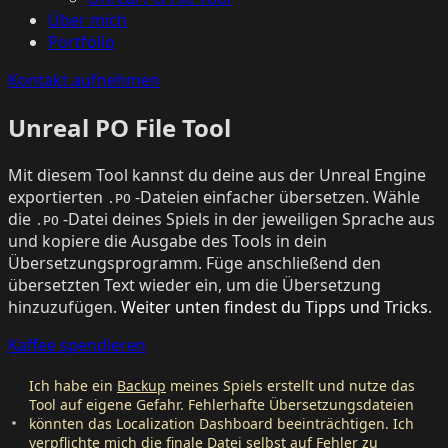
Über mich
Portfolio
Kontakt aufnehmen
Unreal PO File Tool
Mit diesem Tool kannst du deine aus der Unreal Engine
exportierten
-Dateien einfacher übersetzen. Wähle
.PO
die
-Datei deines Spiels in der jeweiligen Sprache aus
.PO
und kopiere die Ausgabe des Tools in dein
Übersetzungsprogramm. Füge anschließend den
übersetzten Text wieder ein, um die Übersetzung
hinzuzufügen.
Weiter unten findest du Tipps und Tricks
.
Kaffee spendieren
Ich habe ein
Backup
meines Spiels erstellt und nutze das
Tool auf eigene Gefahr. Fehlerhafte Übersetzungsdateien
könnten das Localization Dashboard beeinträchtigen. Ich
verpflichte mich die finale Datei selbst auf Fehler zu