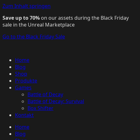
Zum Inhalt springen
Save up to 70%
on our assets during the Black Friday
sale in the Unreal Marketplace
Go to the Black Friday Sale
Home
Blog
Shop
Produkte
Games
Battle of Decay
Battle of Decay: Survival
Box Shifter
Kontakt
Home
Blog