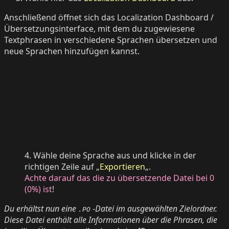
Anschließend öffnet sich das Localization Dashboard /
Übersetzungsinterface, mit dem du zugewiesene
Textphrasen in verschiedene Sprachen übersetzen und
neue Sprachen hinzufügen kannst.
4. Wähle deine Sprache aus und klicke in der
richtigen Zeile auf „
Exportieren
„.
Achte darauf das die zu übersetzende Datei bei 0
(0%) ist
!
Du erhältst nun eine
-Datei im ausgewählten Zielordner.
.PO
Diese Datei enthält alle Informationen über die Phrasen, die