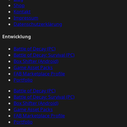
Shop
Kontakt
Impressum
Datenschutzerklärung
Entwicklung
Battle of Decay (PC)
Battle of Decay: Survival (PC)
Box Shifter (Android)
Game Asset Packs
FAB Marketplace Profile
Portfolio
Battle of Decay (PC)
Battle of Decay: Survival (PC)
Box Shifter (Android)
Game Asset Packs
FAB Marketplace Profile
Portfolio